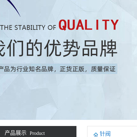
产品展示
Product
针阀