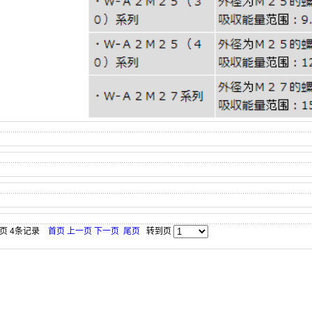
1页 4条记录
首页
上一页
下一页
尾页
转到页