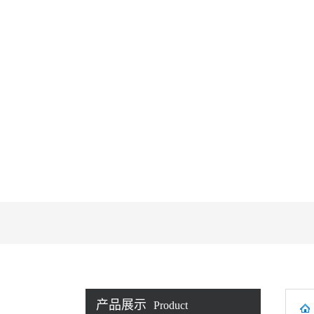
产品展示
Product