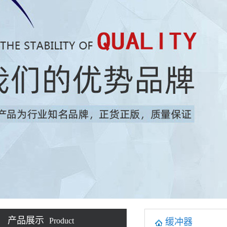
产品展示
Product
缓冲器