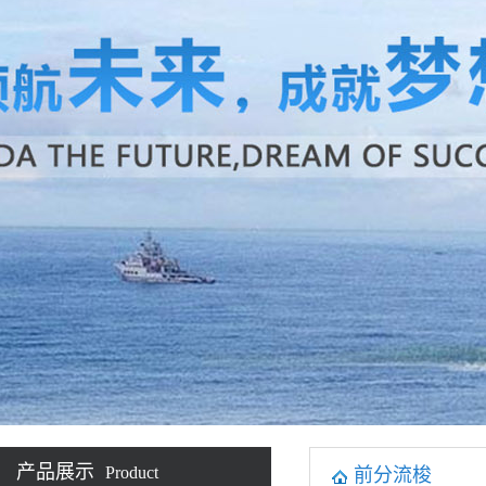
产品展示
Product
前分流梭